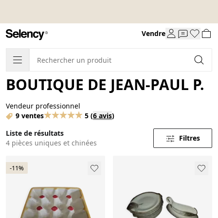
Vendre
BOUTIQUE DE JEAN-PAUL P.
Vendeur professionnel
9 ventes
5
(
6 avis
)
Liste de résultats
Filtres
4 pièces uniques et chinées
-11%