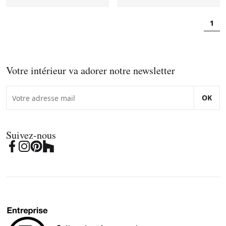
1
Votre intérieur va adorer notre newsletter
OK
Suivez-nous