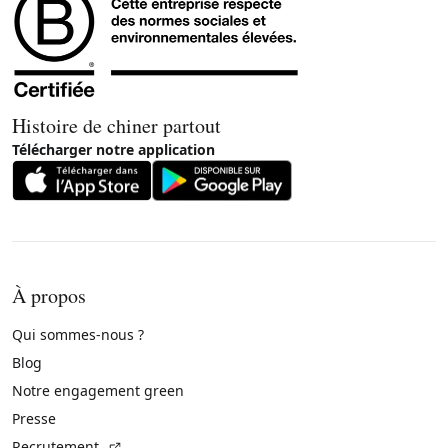
Histoire de chiner partout
Télécharger notre application
À propos
Qui sommes-nous ?
Blog
Notre engagement green
Presse
(Lien externe)
Recrutement