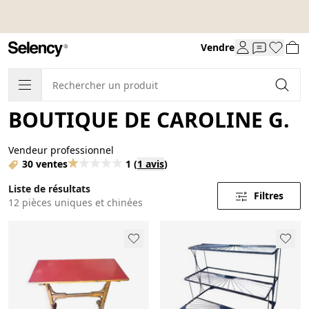
Vendre
BOUTIQUE DE CAROLINE G.
Vendeur professionnel
30 ventes
1
(
1 avis
)
Liste de résultats
Filtres
12 pièces uniques et chinées