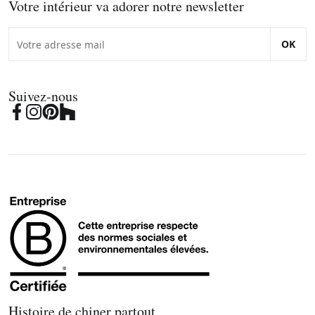
Votre intérieur va adorer notre newsletter
OK
Suivez-nous
Histoire de chiner partout