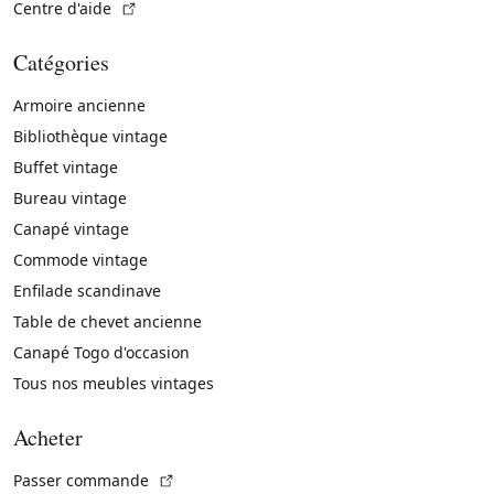
(Lien externe)
Centre d'aide
Catégories
Armoire ancienne
Bibliothèque vintage
Buffet vintage
Bureau vintage
Canapé vintage
Commode vintage
Enfilade scandinave
Table de chevet ancienne
Canapé Togo d'occasion
Tous nos meubles vintages
Acheter
(Lien externe)
Passer commande