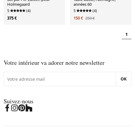
Holmegaard
années 60
5
(4)
5
(4)
375 €
150 €
250 €
1
Votre intérieur va adorer notre newsletter
OK
Suivez-nous