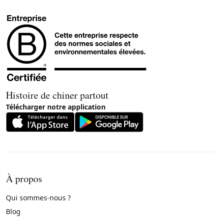
Histoire de chiner partout
Télécharger notre application
À propos
Qui sommes-nous ?
Blog