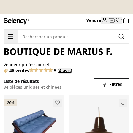
Vendre
BOUTIQUE DE MARIUS F.
Vendeur professionnel
46 ventes
5
(
4 avis
)
Liste de résultats
Filtres
34 pièces uniques et chinées
-26%