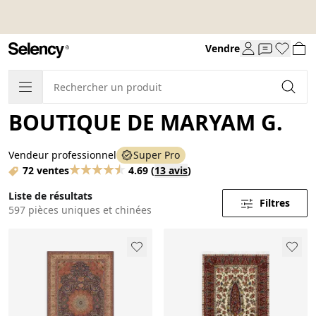
Vendre
BOUTIQUE DE MARYAM G.
Vendeur professionnel
Super Pro
72 ventes
4.69
(
13 avis
)
Liste de résultats
Filtres
597 pièces uniques et chinées