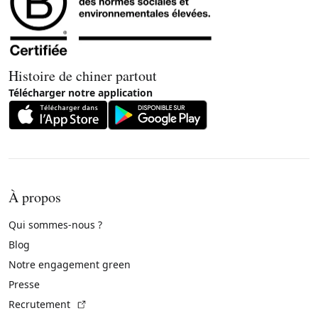
Histoire de chiner partout
Télécharger notre application
À propos
Qui sommes-nous ?
Blog
Notre engagement green
Presse
(Lien externe)
Recrutement