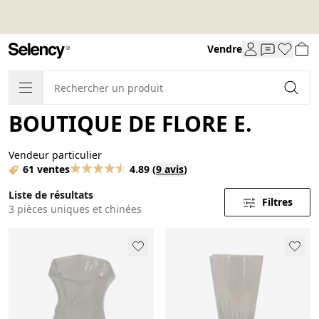
Vendre
BOUTIQUE DE FLORE E.
Vendeur particulier
61 ventes
4.89
(
9 avis
)
Liste de résultats
Filtres
3 pièces uniques et chinées