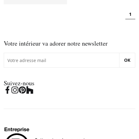
1
Votre intérieur va adorer notre newsletter
OK
Suivez-nous