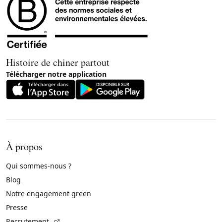
Histoire de chiner partout
Télécharger notre application
À propos
Qui sommes-nous ?
Blog
Notre engagement green
Presse
(Lien externe)
Recrutement