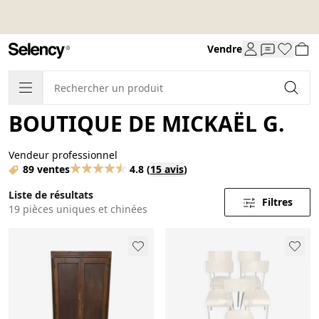
Vendre
BOUTIQUE DE MICKAËL G.
Vendeur professionnel
89 ventes
4.8
(
15 avis
)
Liste de résultats
Filtres
19 pièces uniques et chinées