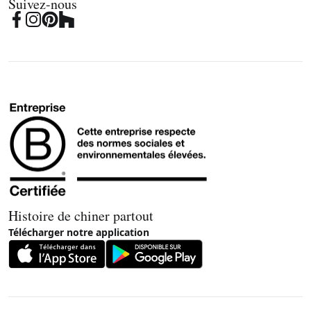
Suivez-nous
Histoire de chiner partout
Télécharger notre application