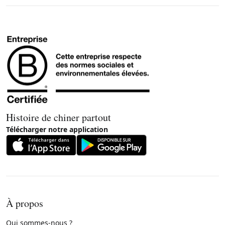
Histoire de chiner partout
Télécharger notre application
À propos
Qui sommes-nous ?