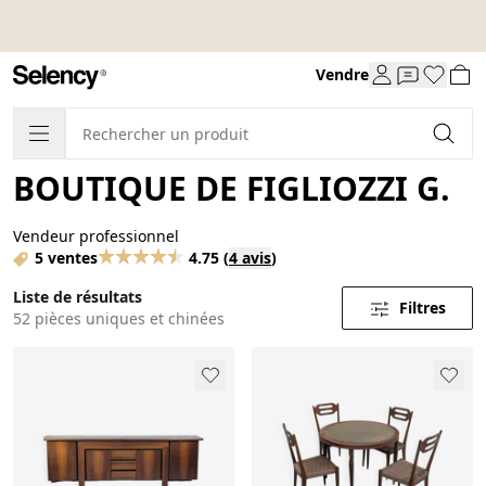
Vendre
BOUTIQUE DE FIGLIOZZI G.
Vendeur professionnel
5 ventes
4.75
(
4 avis
)
Liste de résultats
Filtres
52 pièces uniques et chinées