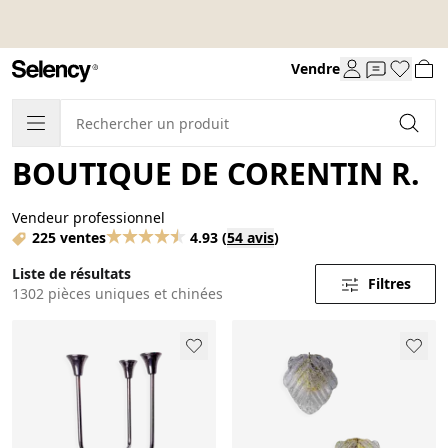
Vendre
BOUTIQUE DE CORENTIN R.
Vendeur professionnel
225 ventes
4.93
(
54 avis
)
Liste de résultats
Filtres
1302 pièces uniques et chinées