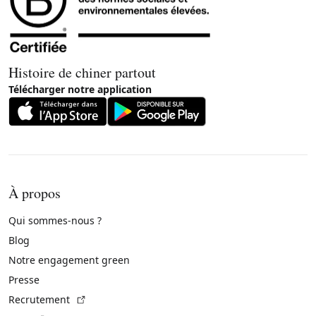
Histoire de chiner partout
Télécharger notre application
À propos
Qui sommes-nous ?
Blog
Notre engagement green
Presse
(Lien externe)
Recrutement