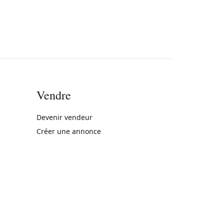
Vendre
rne)
Devenir vendeur
Créer une annonce