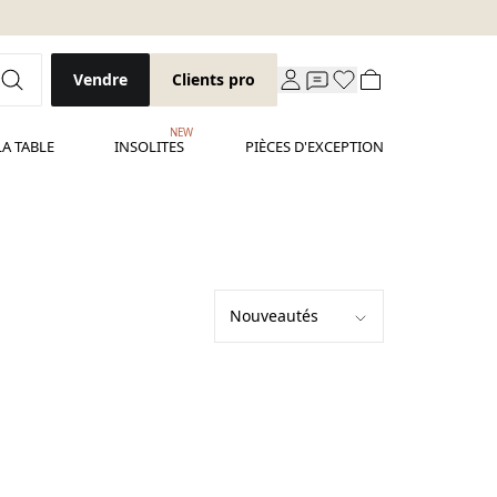
Vendre
Clients pro
NEW
LA TABLE
INSOLITES
PIÈCES D'EXCEPTION