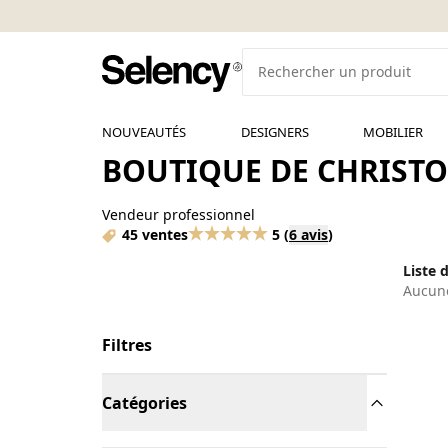
NOUVEAUTÉS
DESIGNERS
MOBILIER
BOUTIQUE DE CHRISTO
Vendeur professionnel
45 ventes
5
(
6 avis
)
Liste 
Aucune
Filtres
Catégories