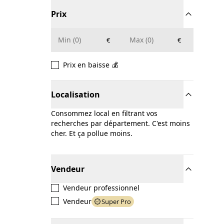
Prix
€
€
Prix en baisse 💰
Localisation
Consommez local en filtrant vos
recherches par département. C'est moins
cher. Et ça pollue moins.
Vendeur
Vendeur professionnel
Vendeur
Super Pro