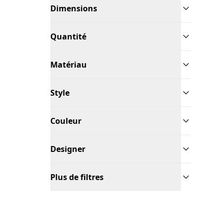
Dimensions
Quantité
Matériau
Style
Couleur
Designer
Plus de filtres