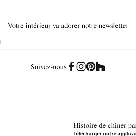
Votre intérieur va adorer notre newsletter
Suivez-nous
Histoire de chiner pa
Télécharger notre applica