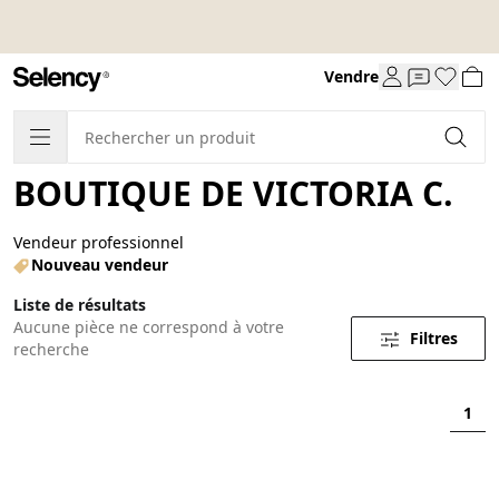
Vendre
BOUTIQUE DE VICTORIA C.
Vendeur professionnel
Nouveau vendeur
Liste de résultats
Aucune pièce ne correspond à votre
Filtres
recherche
1