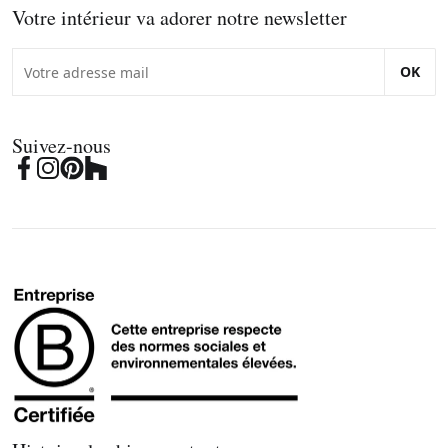
Votre intérieur va adorer notre newsletter
OK
Suivez-nous