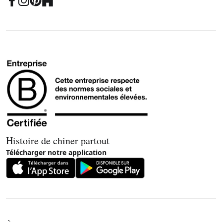
Histoire de chiner partout
Télécharger notre application