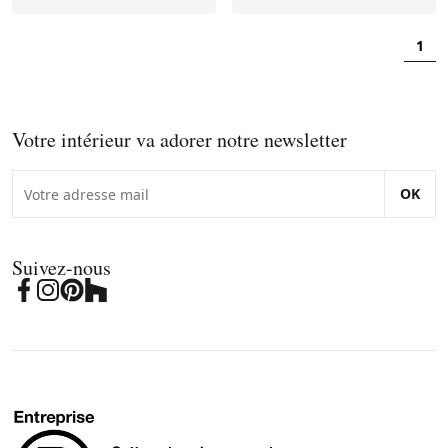
1
Votre intérieur va adorer notre newsletter
OK
Suivez-nous