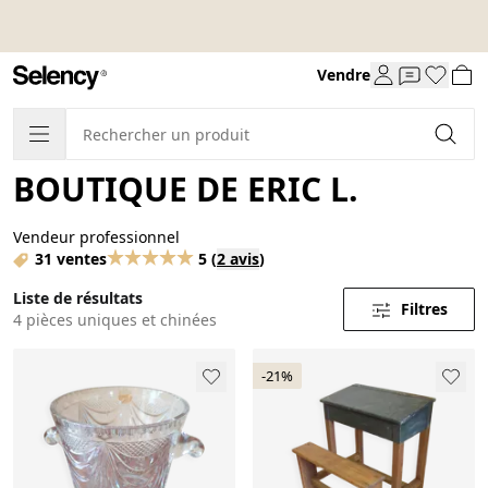
Vendre
BOUTIQUE DE ERIC L.
Vendeur professionnel
31 ventes
5
(
2 avis
)
Liste de résultats
Filtres
4 pièces uniques et chinées
-21%