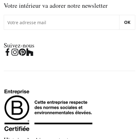
Votre intérieur va adorer notre newsletter
OK
Suivez-nous