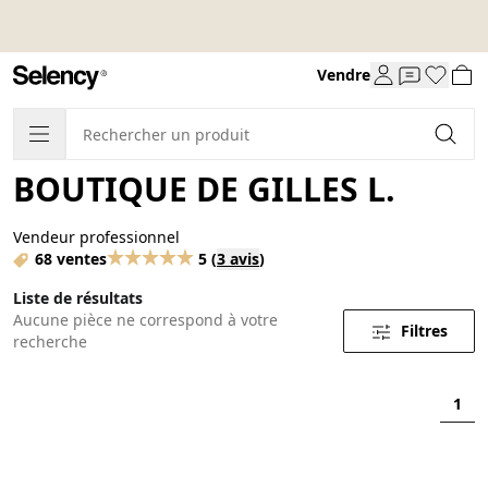
Vendre
BOUTIQUE DE GILLES L.
Vendeur professionnel
68 ventes
5
(
3 avis
)
Liste de résultats
Aucune pièce ne correspond à votre
Filtres
recherche
1