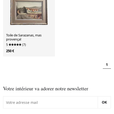
Toile de Sarazanas, mas
provençal
5
(7)
250 €
1
Votre intérieur va adorer notre newsletter
OK