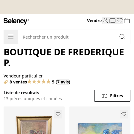
Vendre
BOUTIQUE DE FREDERIQUE
P.
Vendeur particulier
8 ventes
5
(
7 avis
)
Liste de résultats
Filtres
13 pièces uniques et chinées