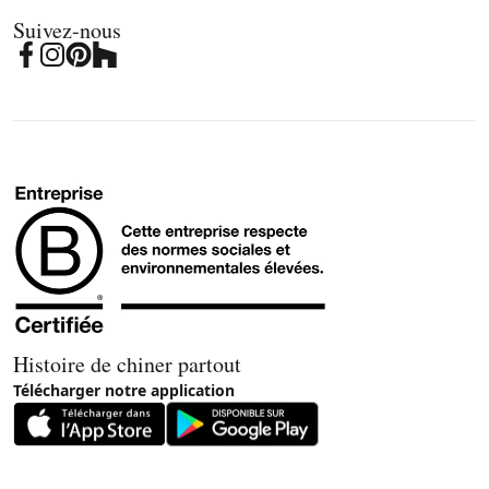
Suivez-nous
Histoire de chiner partout
Télécharger notre application