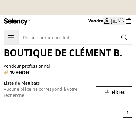
Vendre
BOUTIQUE DE CLÉMENT B.
Vendeur professionnel
10 ventes
Liste de résultats
Aucune pièce ne correspond à votre
Filtres
recherche
1