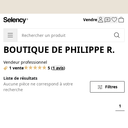
Vendre
BOUTIQUE DE PHILIPPE R.
Vendeur professionnel
1 vente
5
(
1 avis
)
Liste de résultats
Aucune pièce ne correspond à votre
Filtres
recherche
1