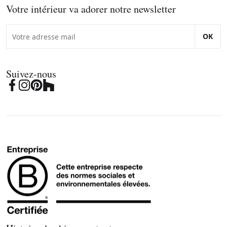
Votre intérieur va adorer notre newsletter
OK
Suivez-nous