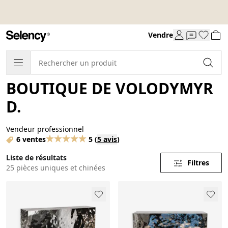
Vendre
BOUTIQUE DE VOLODYMYR
D.
Vendeur professionnel
6 ventes
5
(
5 avis
)
Liste de résultats
Filtres
25 pièces uniques et chinées