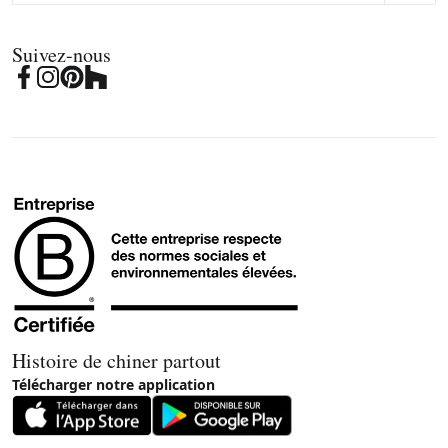
Suivez-nous
Histoire de chiner partout
Télécharger notre application