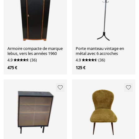
Armoire compacte de marque
Porte manteau vintage en
lebus, vers les années 1960
métal avec 6 accroches
4.9
(36)
4.9
(36)
475 €
125 €