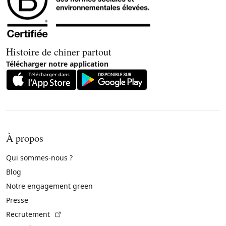
Histoire de chiner partout
Télécharger notre application
À propos
Qui sommes-nous ?
Blog
Notre engagement green
Presse
(Lien externe)
Recrutement