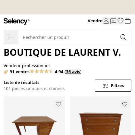
Vendre
BOUTIQUE DE LAURENT V.
Vendeur professionnel
91 ventes
4.94
(
36 avis
)
Liste de résultats
Filtres
101 pièces uniques et chinées