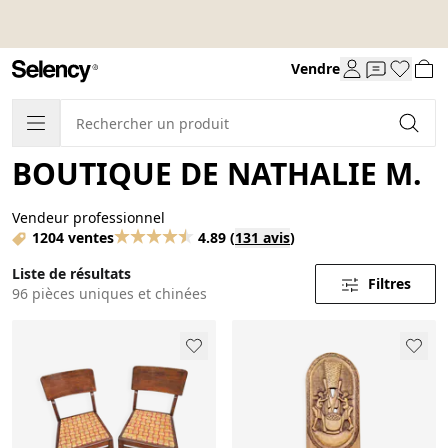
Vendre
BOUTIQUE DE NATHALIE M.
Vendeur professionnel
1204 ventes
4.89
(
131 avis
)
Liste de résultats
Filtres
96 pièces uniques et chinées