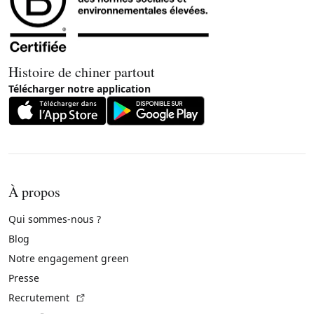
Histoire de chiner partout
Télécharger notre application
À propos
Qui sommes-nous ?
Blog
Notre engagement green
Presse
(Lien externe)
Recrutement