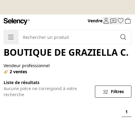
Vendre
BOUTIQUE DE GRAZIELLA C.
Vendeur professionnel
2 ventes
Liste de résultats
Aucune pièce ne correspond à votre
Filtres
recherche
1