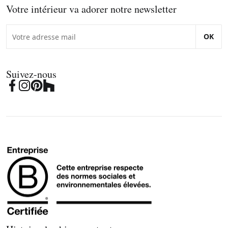
Votre intérieur va adorer notre newsletter
OK
Suivez-nous