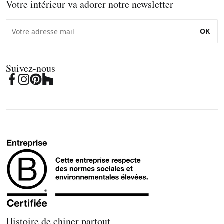
Votre intérieur va adorer notre newsletter
OK
Suivez-nous
Histoire de chiner partout