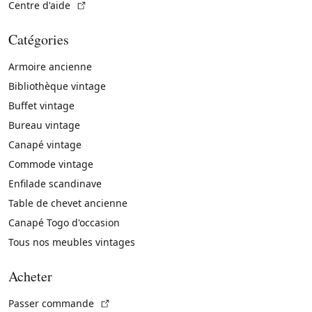
(Lien externe)
Centre d'aide
Catégories
Armoire ancienne
Bibliothèque vintage
Buffet vintage
Bureau vintage
Canapé vintage
Commode vintage
Enfilade scandinave
Table de chevet ancienne
Canapé Togo d'occasion
Tous nos meubles vintages
Acheter
(Lien externe)
Passer commande