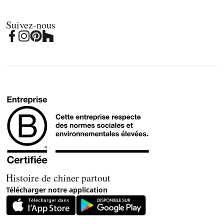
Suivez-nous
Histoire de chiner partout
Télécharger notre application