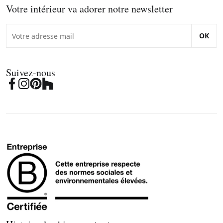
Votre intérieur va adorer notre newsletter
OK
Suivez-nous