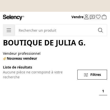
Vendre
BOUTIQUE DE JULIA G.
Vendeur professionnel
Nouveau vendeur
Liste de résultats
Aucune pièce ne correspond à votre
Filtres
recherche
1