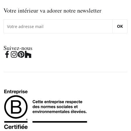
Votre intérieur va adorer notre newsletter
OK
Suivez-nous