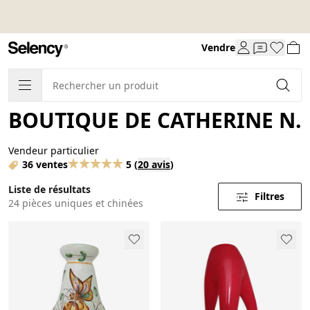
Vendre
BOUTIQUE DE CATHERINE N.
Vendeur particulier
36 ventes
5
(
20 avis
)
Liste de résultats
Filtres
24 pièces uniques et chinées