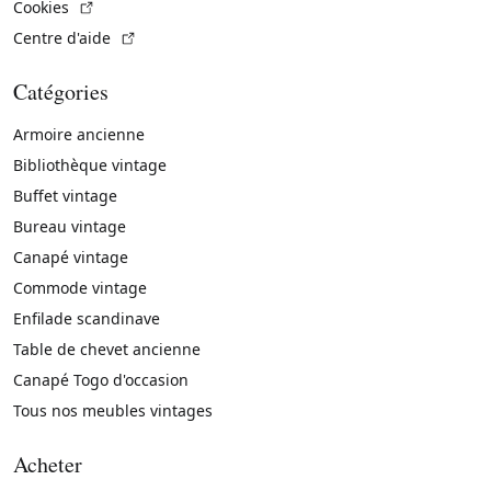
(Lien externe)
Cookies
(Lien externe)
Centre d'aide
Catégories
Armoire ancienne
Bibliothèque vintage
Buffet vintage
Bureau vintage
Canapé vintage
Commode vintage
Enfilade scandinave
Table de chevet ancienne
Canapé Togo d'occasion
Tous nos meubles vintages
Acheter