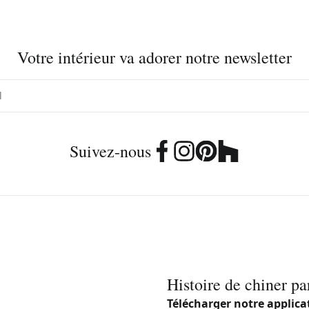
Votre intérieur va adorer notre newsletter
Suivez-nous
Histoire de chiner pa
Télécharger notre applica