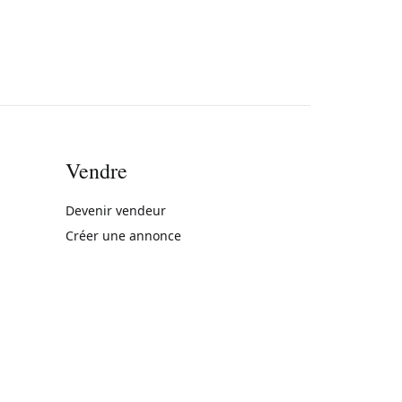
Vendre
rne)
Devenir vendeur
Créer une annonce