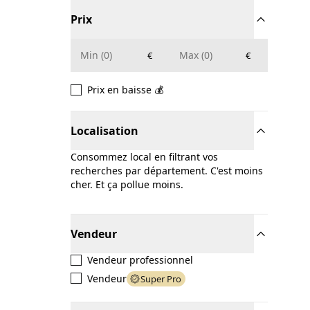
Prix
€
€
Prix en baisse 💰
Localisation
Consommez local en filtrant vos
recherches par département. C'est moins
cher. Et ça pollue moins.
Vendeur
Vendeur professionnel
Vendeur
Super Pro