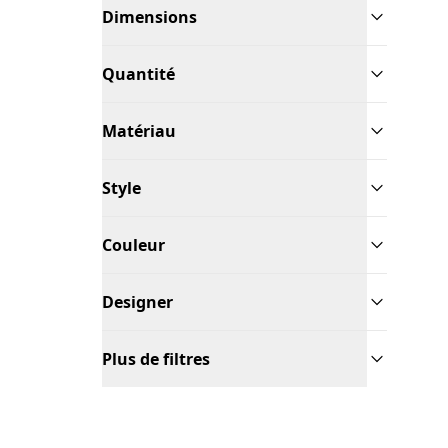
Dimensions
Quantité
Matériau
Style
Couleur
Designer
Plus de filtres