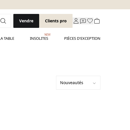
Vendre
Clients pro
NEW
LA TABLE
INSOLITES
PIÈCES D'EXCEPTION