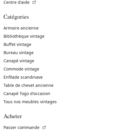
(Lien externe)
Centre d'aide
Catégories
Armoire ancienne
Bibliothèque vintage
Buffet vintage
Bureau vintage
Canapé vintage
Commode vintage
Enfilade scandinave
Table de chevet ancienne
Canapé Togo d'occasion
Tous nos meubles vintages
Acheter
(Lien externe)
Passer commande