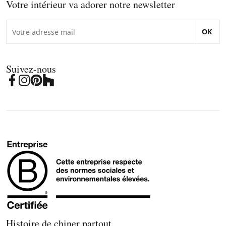
Votre intérieur va adorer notre newsletter
OK
Suivez-nous
Histoire de chiner partout