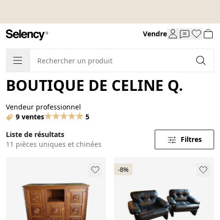
Vendre
BOUTIQUE DE CELINE Q.
Vendeur professionnel
9 ventes
5
Liste de résultats
Filtres
11 pièces uniques et chinées
-8%