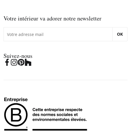
Votre intérieur va adorer notre newsletter
OK
Suivez-nous