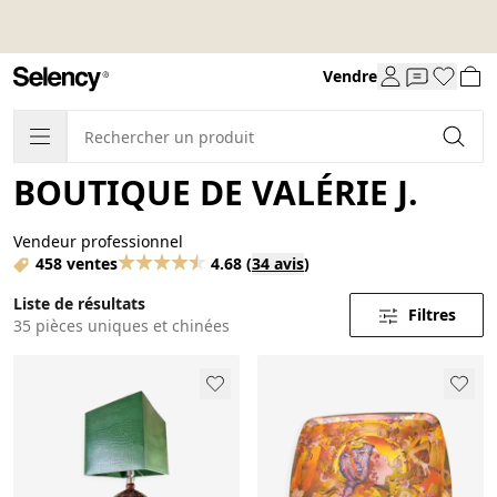
Vendre
BOUTIQUE DE VALÉRIE J.
Vendeur professionnel
458 ventes
4.68
(
34 avis
)
Liste de résultats
Filtres
35 pièces uniques et chinées