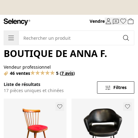
Vendre
BOUTIQUE DE ANNA F.
Vendeur professionnel
46 ventes
5
(
7 avis
)
Liste de résultats
Filtres
17 pièces uniques et chinées