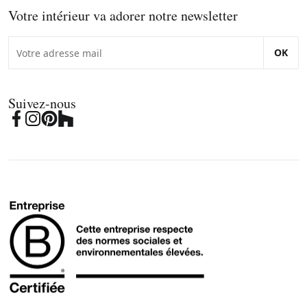
Votre intérieur va adorer notre newsletter
OK
Suivez-nous