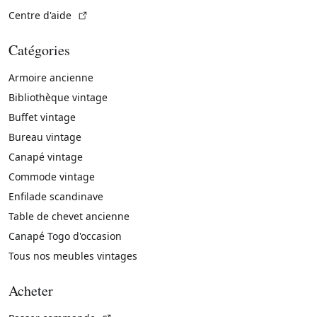
(Lien externe)
Centre d'aide
Catégories
Armoire ancienne
Bibliothèque vintage
Buffet vintage
Bureau vintage
Canapé vintage
Commode vintage
Enfilade scandinave
Table de chevet ancienne
Canapé Togo d'occasion
Tous nos meubles vintages
Acheter