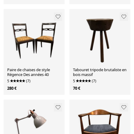
Paire de chaises de style
Tabouret tripode brutaliste en
Régence Des années 40
bois massif
5
(7)
5
(7)
280 €
70 €