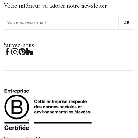
Votre intérieur va adorer notre newsletter
OK
Suivez-nous