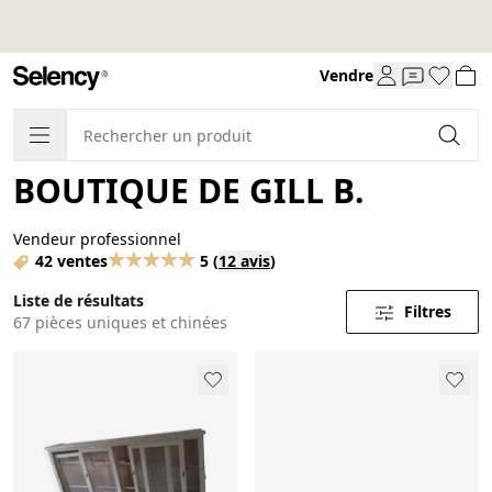
Vendre
BOUTIQUE DE GILL B.
Vendeur professionnel
42 ventes
5
(
12 avis
)
Liste de résultats
Filtres
67 pièces uniques et chinées