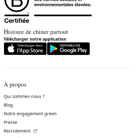
Histoire de chiner partout
Télécharger notre application
À propos
Qui sommes-nous ?
Blog
Notre engagement green
Presse
(Lien externe)
Recrutement