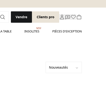
Vendre
Clients pro
NEW
LA TABLE
INSOLITES
PIÈCES D'EXCEPTION