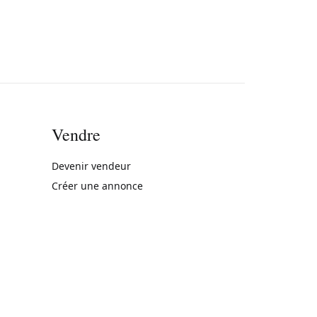
Vendre
rne)
Devenir vendeur
Créer une annonce