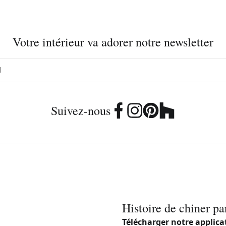
Votre intérieur va adorer notre newsletter
Suivez-nous
Histoire de chiner pa
Télécharger notre applica