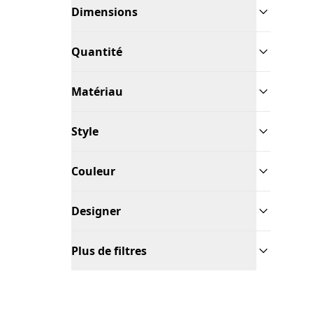
Dimensions
Quantité
Matériau
Style
Couleur
Designer
Plus de filtres