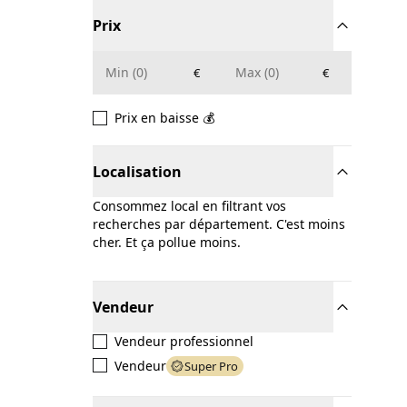
Prix
€
€
Prix en baisse 💰
Localisation
Consommez local en filtrant vos
recherches par département. C'est moins
cher. Et ça pollue moins.
Vendeur
Vendeur professionnel
Vendeur
Super Pro