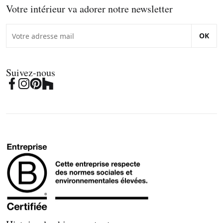
Votre intérieur va adorer notre newsletter
OK
Suivez-nous