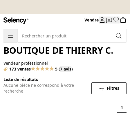
Vendre
BOUTIQUE DE THIERRY C.
Vendeur professionnel
173 ventes
5
(
7 avis
)
Liste de résultats
Aucune pièce ne correspond à votre
Filtres
recherche
1