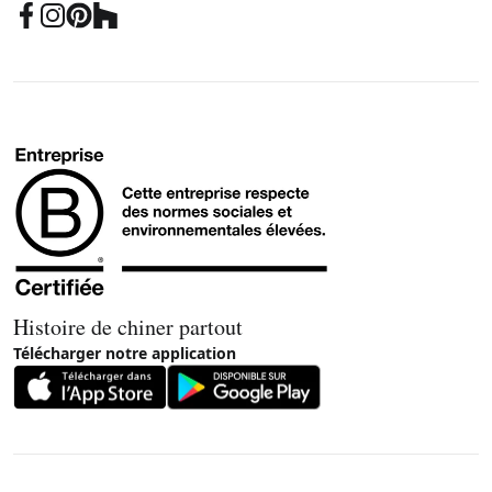
Histoire de chiner partout
Télécharger notre application