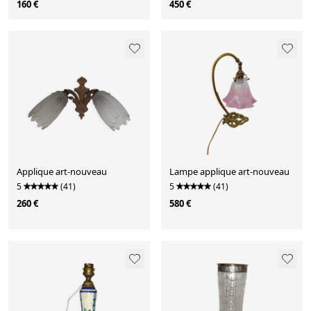
160 €
450 €
Applique art-nouveau
Lampe applique art-nouveau
5
(41)
5
(41)
260 €
580 €