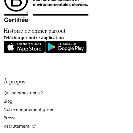
Histoire de chiner partout
Télécharger notre application
À propos
Qui sommes-nous ?
Blog
Notre engagement green
Presse
(Lien externe)
Recrutement