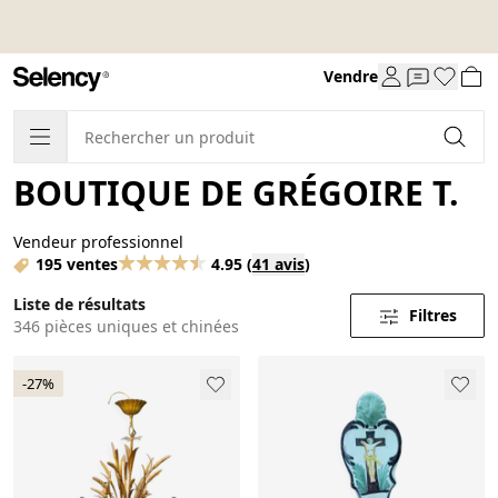
Vendre
BOUTIQUE DE GRÉGOIRE T.
Vendeur professionnel
195 ventes
4.95
(
41 avis
)
Liste de résultats
Filtres
346 pièces uniques et chinées
-27%