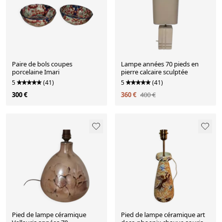
Paire de bols coupes
Lampe années 70 pieds en
porcelaine Imari
pierre calcaire sculptée
5
(41)
5
(41)
300 €
360 €
400 €
Pied de lampe céramique
Pied de lampe céramique art