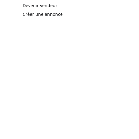
rne)
Devenir vendeur
Créer une annonce