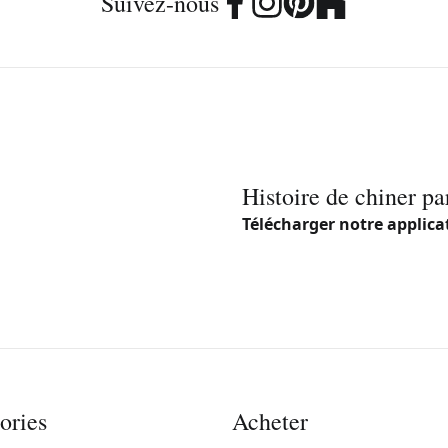
Suivez-nous
Histoire de chiner pa
Télécharger notre applica
ories
Acheter