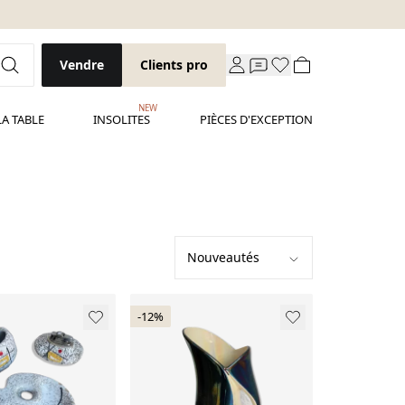
Vendre
Clients pro
NEW
LA TABLE
INSOLITES
PIÈCES D'EXCEPTION
-12%