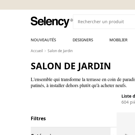
NOUVEAUTÉS
DESIGNERS
MOBILIER
Accueil
Salon de Jardin
SALON DE JARDIN
L'ensemble qui transforme la terrasse en coin de paradis
patinés, à installer dehors plutôt qu'à acheter neufs.
Liste 
604 pi
Filtres