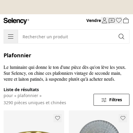
Vendre
Plafonnier
Le luminaire qui donne le ton d'une pièce dès qu'on lève les yeux.
Sur Selency, on chine ces plafonniers vintage de seconde main,
verre et laiton patinés, à suspendre plutôt qu'à acheter neufs.
Liste de résultats
pour « plafonnier »
Filtres
3290 pièces uniques et chinées