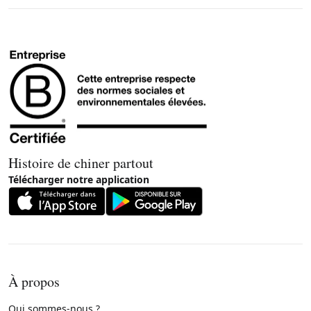
Histoire de chiner partout
Télécharger notre application
À propos
Qui sommes-nous ?