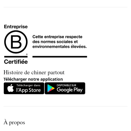
Histoire de chiner partout
Télécharger notre application
À propos