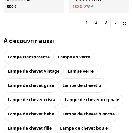
900 €
180 €
278 €
›
››
1
2
3
À découvrir aussi
lampe transparente
lampe en verre
lampe de chevet vintage
lampe verre
lampe de chevet grise
lampe de chevet or
lampe de chevet cristal
lampe de chevet originale
lampe de chevet bebe
lampe de chevet blanche
lampe de chevet fille
lampe de chevet boule