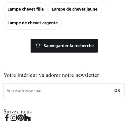
lampe chevet fille
lampe de chevet jaune
lampe de chevet argente
Sauvegarder la recherche
Votre intérieur va adorer notre newsletter
OK
Suivez-nous