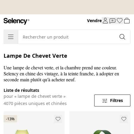
Vendre
Lampe De Chevet Verte
Une lampe de chevet verte, et la chambre prend une couleur.
Selency en chine des vintage, à la teinte franche, à adopter en
seconde main plutôt qu'à acheter neuf.
Liste de résultats
pour « lampe de chevet verte »
Filtres
4070 pièces uniques et chinées
-13%