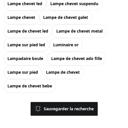
lampe chevet led
lampe chevet suspendu
lampe chevet
lampe de chevet galet
lampe de chevet led
lampe de chevet metal
lampe sur pied led
luminaire or
lampadaire boule
lampe de chevet ado fille
lampe sur pied
lampe de chevet
lampe de chevet bebe
Sauvegarder la recherche