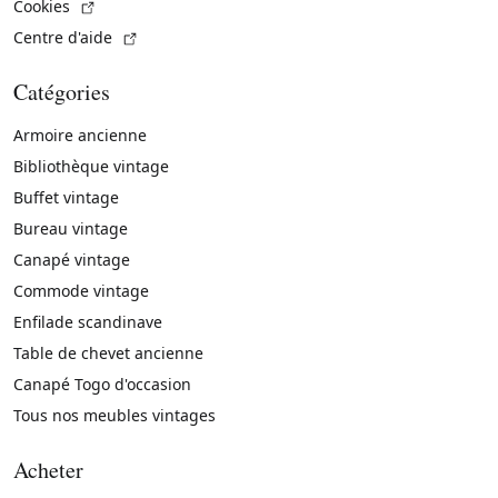
(Lien externe)
Cookies
(Lien externe)
Centre d'aide
Catégories
Armoire ancienne
Bibliothèque vintage
Buffet vintage
Bureau vintage
Canapé vintage
Commode vintage
Enfilade scandinave
Table de chevet ancienne
Canapé Togo d'occasion
Tous nos meubles vintages
Acheter