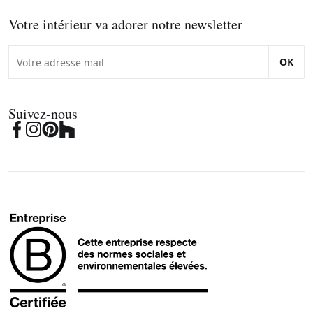
Votre intérieur va adorer notre newsletter
OK
Suivez-nous