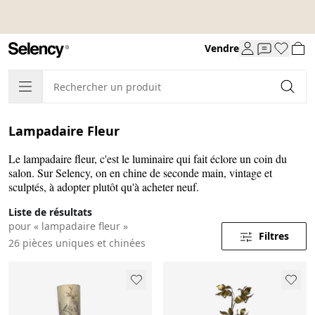
Vendre
Lampadaire Fleur
Le lampadaire fleur, c'est le luminaire qui fait éclore un coin du
salon. Sur Selency, on en chine de seconde main, vintage et
sculptés, à adopter plutôt qu'à acheter neuf.
Liste de résultats
pour « lampadaire fleur »
Filtres
26 pièces uniques et chinées