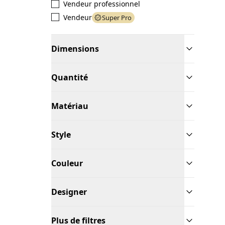
Vendeur professionnel
Vendeur
Super Pro
Dimensions
Quantité
Matériau
Style
Couleur
Designer
Plus de filtres