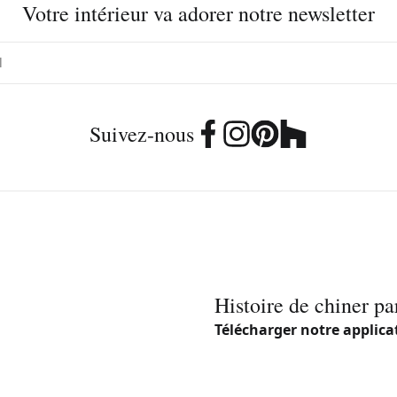
Votre intérieur va adorer notre newsletter
Suivez-nous
Histoire de chiner pa
Télécharger notre applica