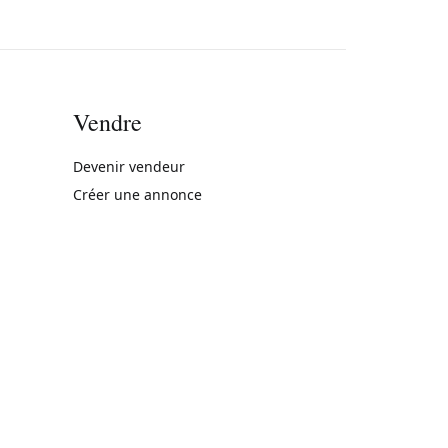
Vendre
rne)
Devenir vendeur
Créer une annonce