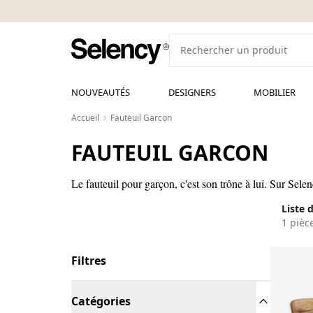
NOUVEAUTÉS
DESIGNERS
MOBILIER
Accueil
Fauteuil Garcon
FAUTEUIL GARCON
Le fauteuil pour garçon, c'est son trône à lui. Sur Selen
Liste 
1 pièc
Filtres
Catégories