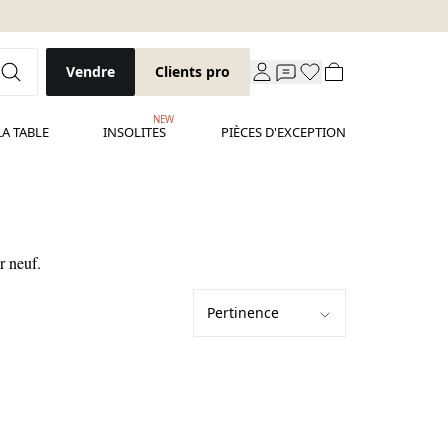
Vendre
Clients pro
NEW
LA TABLE
INSOLITES
PIÈCES D'EXCEPTION
r neuf.