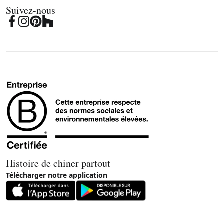
Suivez-nous
Histoire de chiner partout
Télécharger notre application