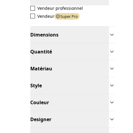
Vendeur professionnel
Vendeur
Super Pro
Dimensions
Quantité
Matériau
Style
Couleur
Designer