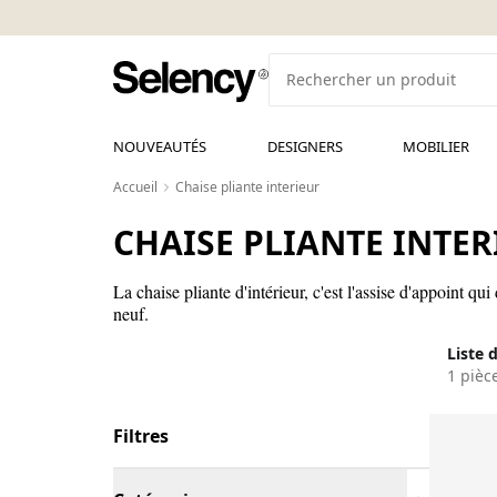
NOUVEAUTÉS
DESIGNERS
MOBILIER
Accueil
Chaise pliante interieur
CHAISE PLIANTE INTER
La chaise pliante d'intérieur, c'est l'assise d'appoint q
neuf.
Liste 
1 pièc
Filtres