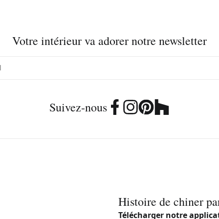
Votre intérieur va adorer notre newsletter
Suivez-nous
Histoire de chiner pa
Télécharger notre applica