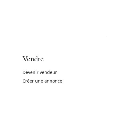
Vendre
rne)
Devenir vendeur
Créer une annonce