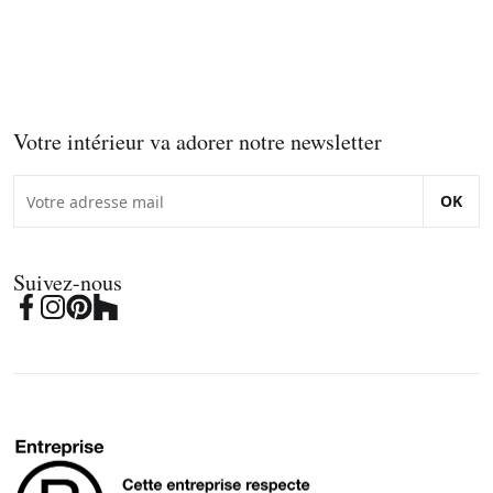
Votre intérieur va adorer notre newsletter
OK
Suivez-nous