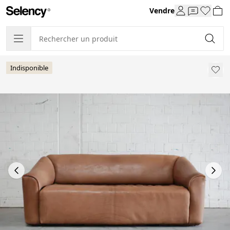
Vendre
Indisponible