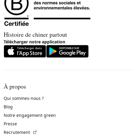
Histoire de chiner partout
Télécharger notre application
À propos
Qui sommes-nous ?
Blog
Notre engagement green
Presse
(Lien externe)
Recrutement