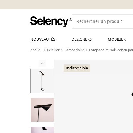
NOUVEAUTÉS
DESIGNERS
MOBILIER
Accueil
Éclairer
Lampadaire
Lampadaire noir conçu pa
Indisponible