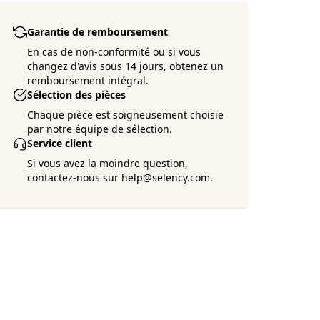
Garantie de remboursement
En cas de non-conformité ou si vous
changez d'avis sous 14 jours, obtenez un
remboursement intégral.
Sélection des pièces
Chaque pièce est soigneusement choisie
par notre équipe de sélection.
Service client
Si vous avez la moindre question,
contactez-nous sur help@selency.com.