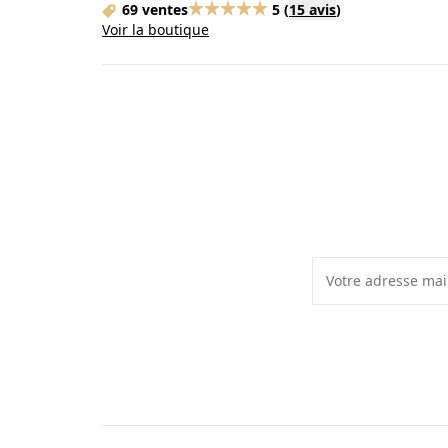
69 ventes
5
(
15 avis
)
Voir la boutique