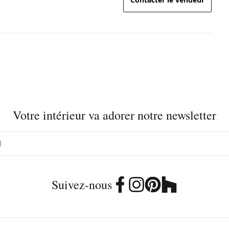
Votre intérieur va adorer notre newsletter
Suivez-nous