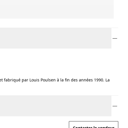
 fabriqué par Louis Poulsen à la fin des années 1990. La
Contacter le vendeur