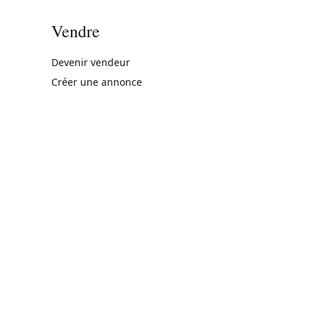
Vendre
rne)
Devenir vendeur
Créer une annonce