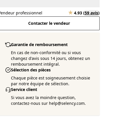
Vendeur professionnel
4.93
(
59 avis
)
Contacter le vendeur
Garantie de remboursement
En cas de non-conformité ou si vous
changez d'avis sous 14 jours, obtenez un
remboursement intégral.
Sélection des pièces
Chaque pièce est soigneusement choisie
par notre équipe de sélection.
Service client
Si vous avez la moindre question,
contactez-nous sur help@selency.com.