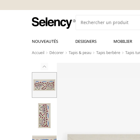
NOUVEAUTÉS
DESIGNERS
MOBILIER
Accueil
Décorer
Tapis & peau
Tapis berbère
Tapis tu