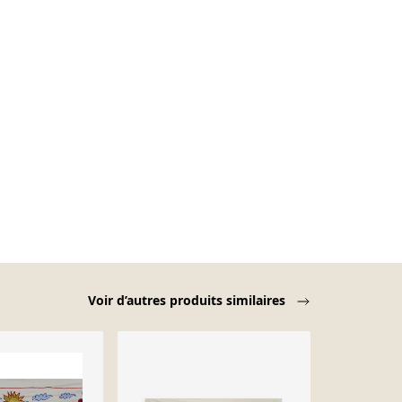
Voir d’autres produits similaires