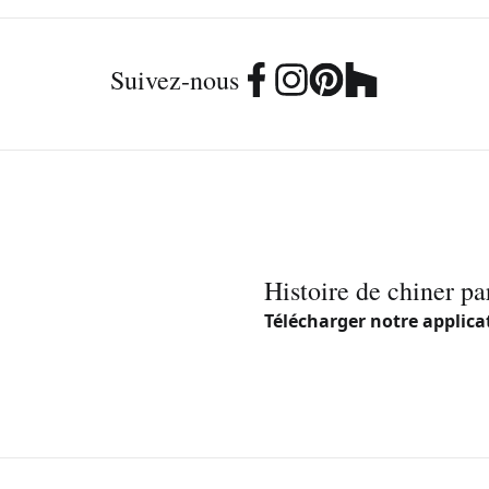
Suivez-nous
Histoire de chiner pa
Télécharger notre applica