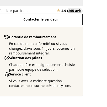
Vendeur particulier
4.9
(
265 avis
)
Contacter le vendeur
Garantie de remboursement
En cas de non-conformité ou si vous
changez d'avis sous 14 jours, obtenez un
remboursement intégral.
Sélection des pièces
Chaque pièce est soigneusement choisie
par notre équipe de sélection.
Service client
Si vous avez la moindre question,
contactez-nous sur help@selency.com.