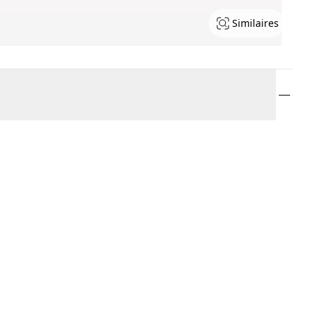
Similaires