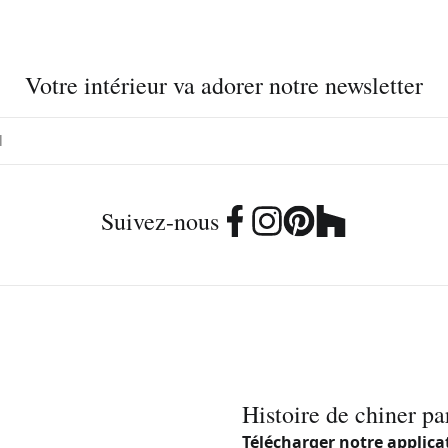
Votre intérieur va adorer notre newsletter
Suivez-nous
Histoire de chiner pa
Télécharger notre applica