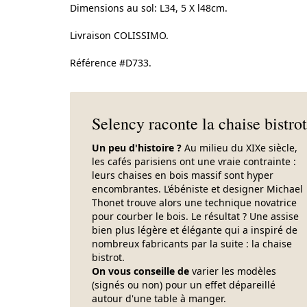
Dimensions au sol: L34, 5 X l48cm.
Livraison COLISSIMO.
Référence #D733.
Selency raconte la chaise bistrot
Un peu d'histoire ?
Au milieu du XIXe siècle,
les cafés parisiens ont une vraie contrainte :
leurs chaises en bois massif sont hyper
encombrantes. L’ébéniste et designer Michael
Thonet trouve alors une technique novatrice
pour courber le bois. Le résultat ? Une assise
bien plus légère et élégante qui a inspiré de
nombreux fabricants par la suite : la chaise
bistrot.
On vous conseille de
varier les modèles
(signés ou non) pour un effet dépareillé
autour d'une table à manger.