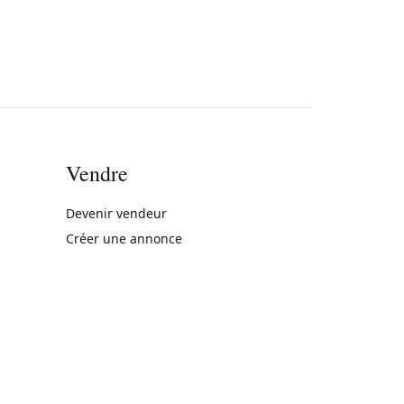
Vendre
rne)
Devenir vendeur
Créer une annonce