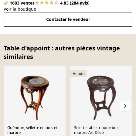
1683 ventes
4.83
(
284 avis
)
Voir la boutique
Contacter le vendeur
Table d'appoint : autres pièces vintage
similaires
Vendu
Guéridon, sellette en bois et
Selette table tripode bois
marbre
marbre Art Déco