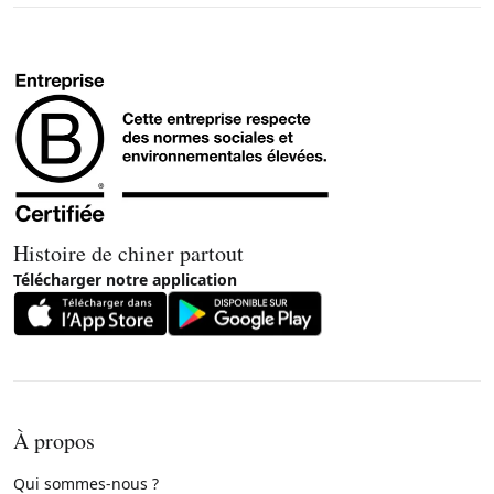
Histoire de chiner partout
Télécharger notre application
À propos
Qui sommes-nous ?