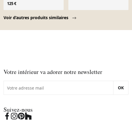
125 €
Page 1 of 10
Voir d’autres produits similaires
Votre intérieur va adorer notre newsletter
OK
Suivez-nous