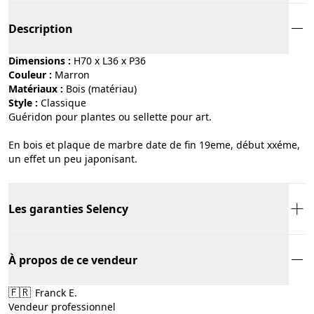
Description
Dimensions :
H70 x L36 x P36
Couleur :
marron
Matériaux :
bois (matériau)
Style :
classique
Guéridon pour plantes ou sellette pour art.
En bois et plaque de marbre date de fin 19eme, début xxéme,
un effet un peu japonisant.
Les garanties Selency
À propos de ce vendeur
🇫🇷
Franck E.
Vendeur professionnel