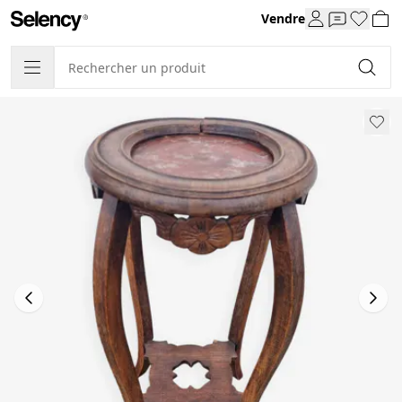
Vendre