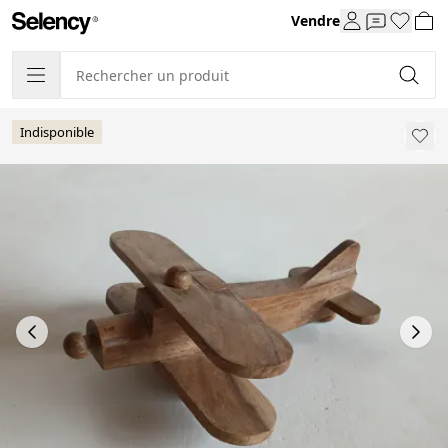
Vendre
Indisponible