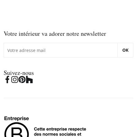
Votre intérieur va adorer notre newsletter
OK
Suivez-nous