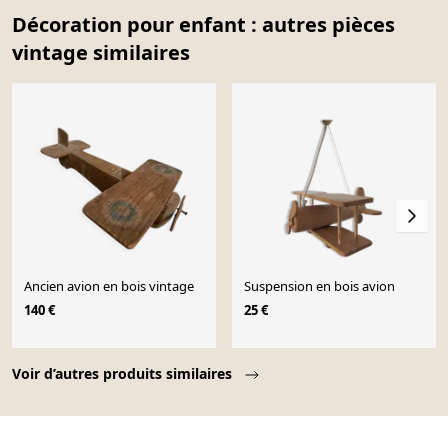
Décoration pour enfant : autres pièces
vintage similaires
Ancien avion en bois vintage
Suspension en bois avion
140 €
25 €
Page 1 of 10
Voir d’autres produits similaires