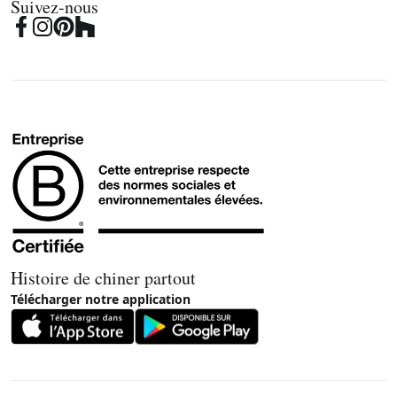
Suivez-nous
Histoire de chiner partout
Télécharger notre application