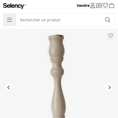
Vendre