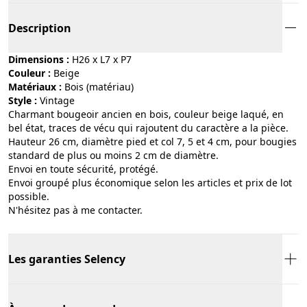
Description
Dimensions :
H26 x L7 x P7
Couleur :
beige
Matériaux :
bois (matériau)
Style :
vintage
Charmant bougeoir ancien en bois, couleur beige laqué, en
bel état, traces de vécu qui rajoutent du caractère a la pièce.
Hauteur 26 cm, diamètre pied et col 7, 5 et 4 cm, pour bougies
standard de plus ou moins 2 cm de diamètre.
Envoi en toute sécurité, protégé.
Envoi groupé plus économique selon les articles et prix de lot
possible.
N'hésitez pas à me contacter.
Les garanties Selency