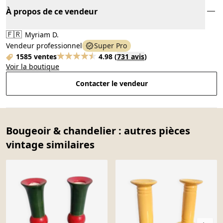
À propos de ce vendeur
🇫🇷
Myriam D.
Vendeur professionnel
Super Pro
1585 ventes
4.98
(
731 avis
)
Voir la boutique
Contacter le vendeur
Bougeoir & chandelier : autres pièces
vintage similaires