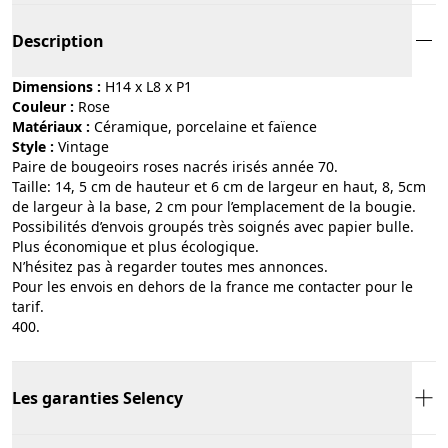
Description
Dimensions :
H14 x L8 x P1
Couleur :
rose
Matériaux :
céramique, porcelaine et faïence
Style :
vintage
Paire de bougeoirs roses nacrés irisés année 70.
Taille: 14, 5 cm de hauteur et 6 cm de largeur en haut, 8, 5cm
de largeur à la base, 2 cm pour l’emplacement de la bougie.
Possibilités d’envois groupés très soignés avec papier bulle.
Plus économique et plus écologique.
N’hésitez pas à regarder toutes mes annonces.
Pour les envois en dehors de la france me contacter pour le
tarif.
400.
Les garanties Selency