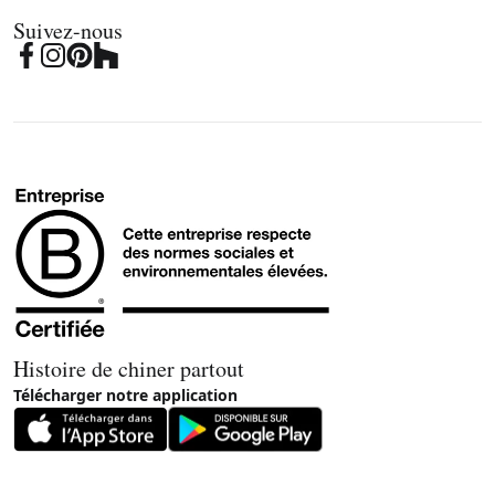
Suivez-nous
Histoire de chiner partout
Télécharger notre application