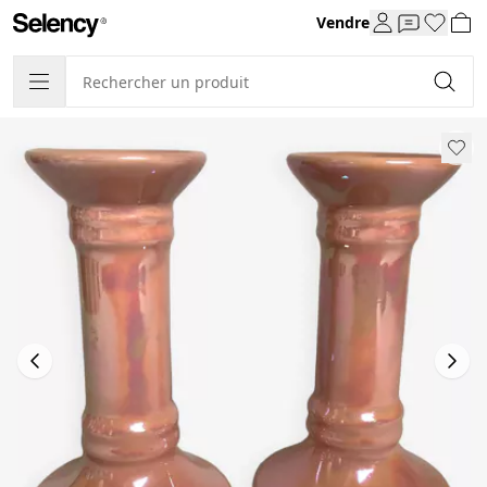
Vendre